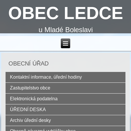
OBEC LEDCE
u Mladé Boleslavi
OBECNÍ ÚŘAD
Kontaktní informace, úřední hodiny
Zastupitelstvo obce
Elektronická podatelna
ÚŘEDNÍ DESKA
Archiv úřední desky