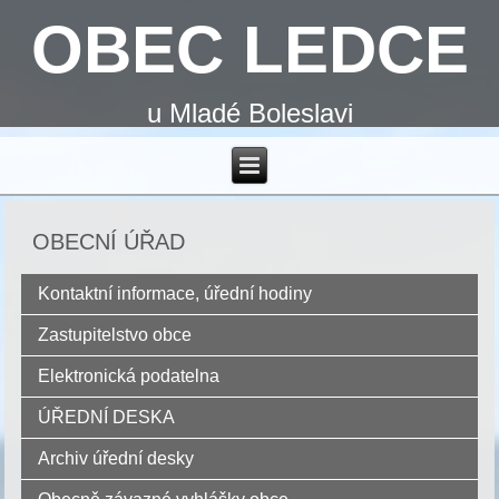
OBEC LEDCE
u Mladé Boleslavi
OBECNÍ ÚŘAD
Kontaktní informace, úřední hodiny
Zastupitelstvo obce
Elektronická podatelna
ÚŘEDNÍ DESKA
Archiv úřední desky