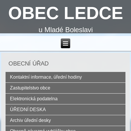
OBEC LEDCE
u Mladé Boleslavi
OBECNÍ ÚŘAD
Kontaktní informace, úřední hodiny
Zastupitelstvo obce
Elektronická podatelna
ÚŘEDNÍ DESKA
Archiv úřední desky